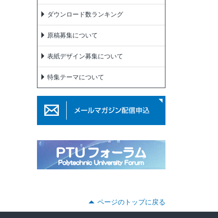
ダウンロード数ランキング
原稿募集について
表紙デザイン募集について
特集テーマについて
ページのトップに戻る