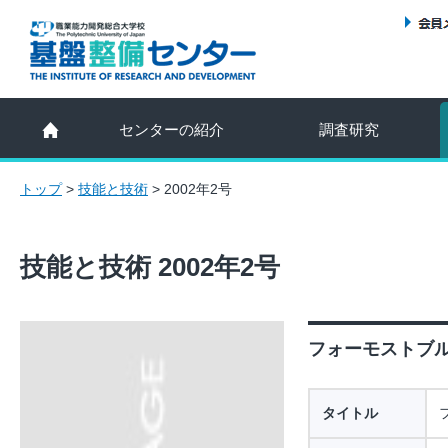
センターの紹介
調査研究
トップ
>
技能と技術
>
2002年2号
技能と技術 2002年2号
フォーモストブル
タイトル