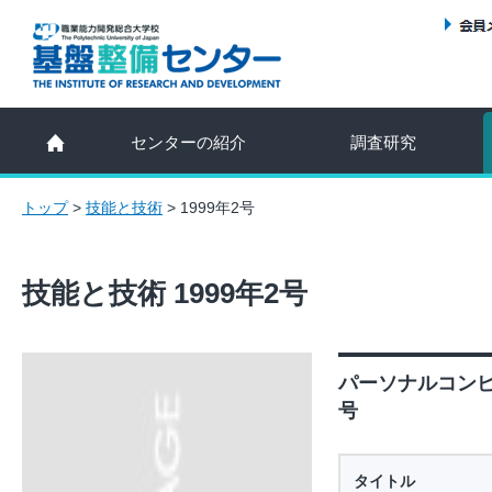
センターの紹介
調査研究
トップ
>
技能と技術
>
1999年2号
技能と技術 1999年2号
パーソナルコンピ
号
タイトル