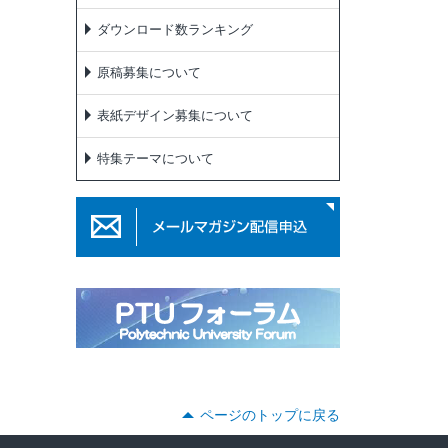
ダウンロード数ランキング
原稿募集について
表紙デザイン募集について
特集テーマについて
ページのトップに戻る