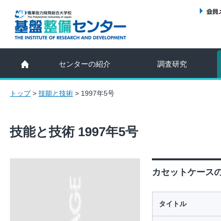
センターの紹介
調査研究
トップ
>
技能と技術
>
1997年5号
技能と技術 1997年5号
カセットケースの
タイトル