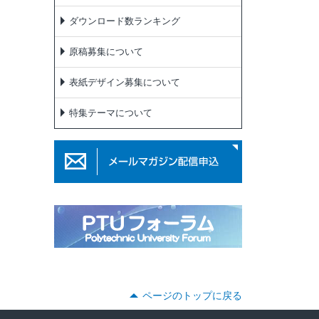
ダウンロード数ランキング
原稿募集について
表紙デザイン募集について
特集テーマについて
ページのトップに戻る