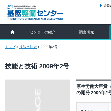
センターの紹介
調査研究
トップ
>
技能と技術
>
2009年2号
技能と技術 2009年2号
厚生労働大臣賞
の開発 2009年2