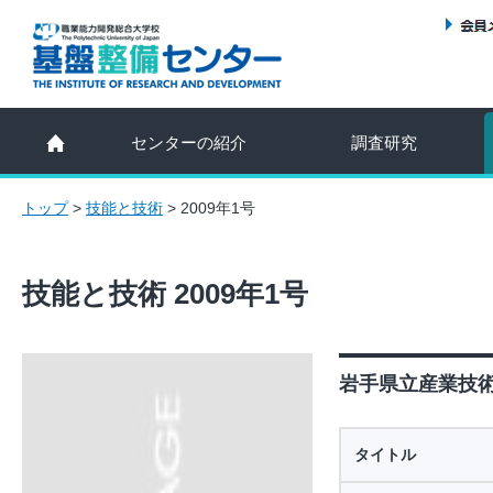
センターの紹介
調査研究
トップ
>
技能と技術
>
2009年1号
技能と技術 2009年1号
岩手県立産業技術短
タイトル