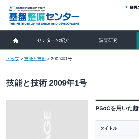
センターの紹介
調査研究
トップ
>
技能と技術
>
2009年1号
技能と技術 2009年1号
PSoCを用いた超
タイトル