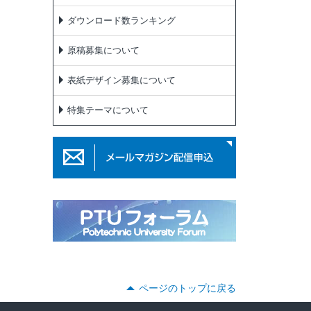
ダウンロード数ランキング
原稿募集について
表紙デザイン募集について
特集テーマについて
ページのトップに戻る