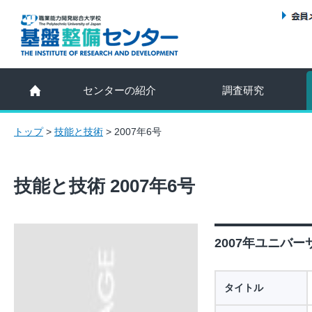
センターの紹介
調査研究
トップ
>
技能と技術
>
2007年6号
技能と技術 2007年6号
2007年ユニバー
タイトル