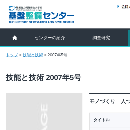
センターの紹介
調査研究
トップ
>
技能と技術
>
2007年5号
技能と技術 2007年5号
モノづくり 人づ
タイトル