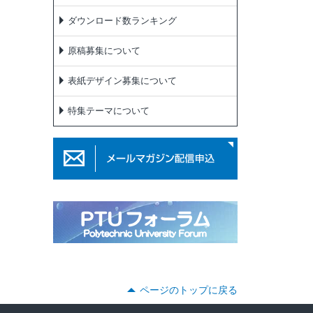
ダウンロード数ランキング
原稿募集について
表紙デザイン募集について
特集テーマについて
ページのトップに戻る