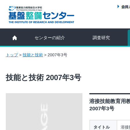
センターの紹介
調査研究
トップ
>
技能と技術
>
2007年3号
技能と技術 2007年3号
溶接技能教育用
2007年3号
タイトル
溶接