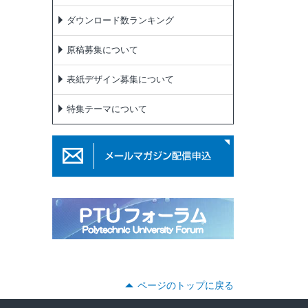
ダウンロード数ランキング
原稿募集について
表紙デザイン募集について
特集テーマについて
ページのトップに戻る