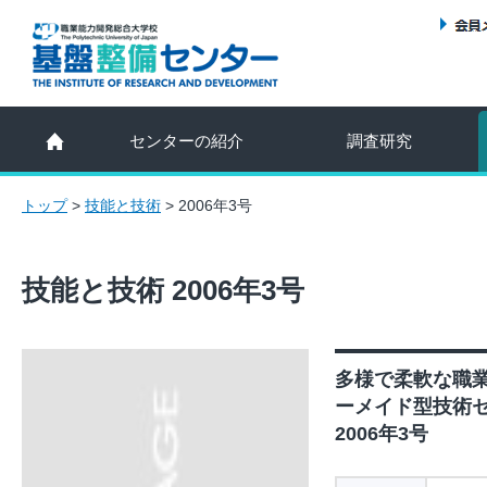
センターの紹介
調査研究
トップ
>
技能と技術
>
2006年3号
技能と技術 2006年3号
多様で柔軟な職
ーメイド型技術
2006年3号