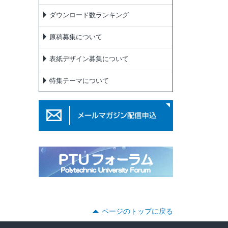
ダウンロード数ランキング
原稿募集について
表紙デザイン募集について
特集テーマについて
ページのトップに戻る