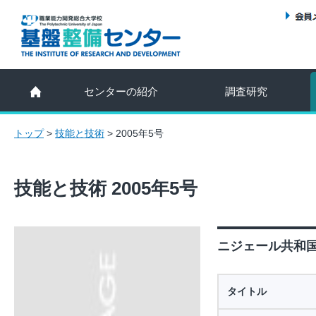
センターの紹介
調査研究
トップ
>
技能と技術
>
2005年5号
技能と技術 2005年5号
ニジェール共和国
タイトル