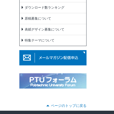
ダウンロード数ランキング
原稿募集について
表紙デザイン募集について
特集テーマについて
ページのトップに戻る