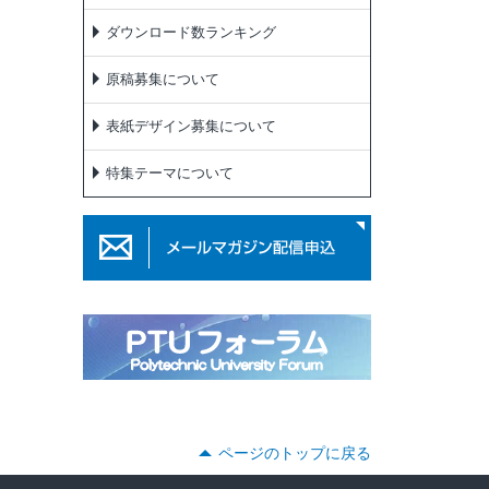
ダウンロード数ランキング
原稿募集について
表紙デザイン募集について
特集テーマについて
ページのトップに戻る